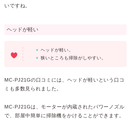
いですね。
ヘッドが軽い
ヘッドが軽い。
狭いところも掃除がしやすい。
MC-PJ21Gの口コミには、ヘッドが軽いという口コ
ミも多数見られました。
MC-PJ21Gは、モーターが内蔵されたパワーノズル
で、部屋中簡単に掃除機をかけることができます。