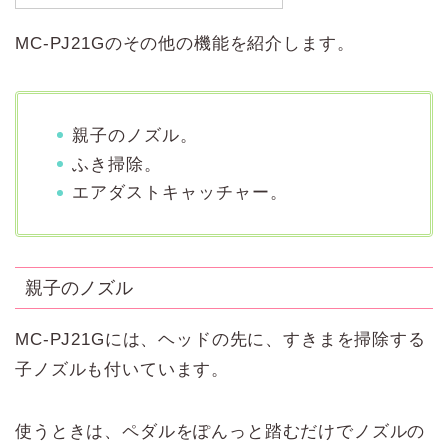
MC-PJ21Gのその他の機能を紹介します。
親子のノズル。
ふき掃除。
エアダストキャッチャー。
親子のノズル
MC-PJ21Gには、ヘッドの先に、すきまを掃除する
子ノズルも付いています。
使うときは、ペダルをぽんっと踏むだけでノズルの