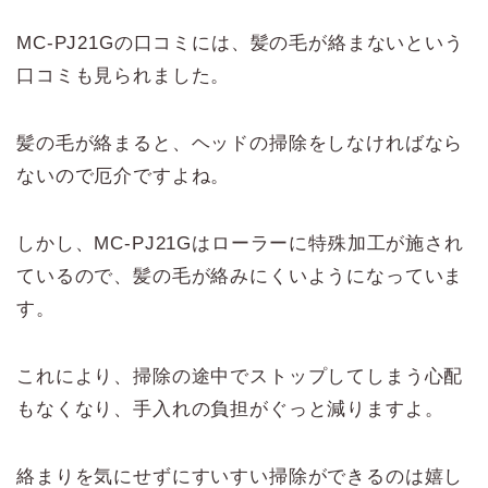
MC-PJ21Gの口コミには、髪の毛が絡まないという
口コミも見られました。
髪の毛が絡まると、ヘッドの掃除をしなければなら
ないので厄介ですよね。
しかし、MC-PJ21Gはローラーに特殊加工が施され
ているので、髪の毛が絡みにくいようになっていま
す。
これにより、掃除の途中でストップしてしまう心配
もなくなり、手入れの負担がぐっと減りますよ。
絡まりを気にせずにすいすい掃除ができるのは嬉し