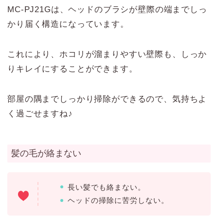
MC-PJ21Gは、ヘッドのブラシが壁際の端までしっ
かり届く構造になっています。
これにより、ホコリが溜まりやすい壁際も、しっか
りキレイにすることができます。
部屋の隅までしっかり掃除ができるので、気持ちよ
く過ごせますね♪
髪の毛が絡まない
長い髪でも絡まない。
ヘッドの掃除に苦労しない。