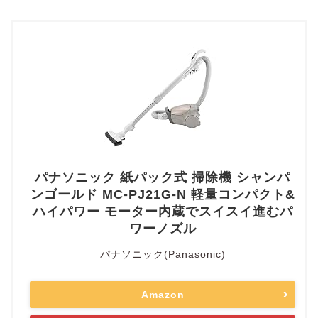
パナソニック 紙パック式 掃除機 シャンパ
ンゴールド MC-PJ21G-N 軽量コンパクト&
ハイパワー モーター内蔵でスイスイ進むパ
ワーノズル
パナソニック(Panasonic)
Amazon