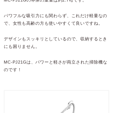
MC-PJ21Gの本体の重量は約2.7㎏です。
パワフルな吸引力にも関わらず、これだけ軽量なの
で、女性も高齢の方も使いやすくて良いですね。
デザインもスッキリとしているので、収納するとき
にも困りません。
MC-PJ21Gは、パワーと軽さが両立された掃除機な
のです！