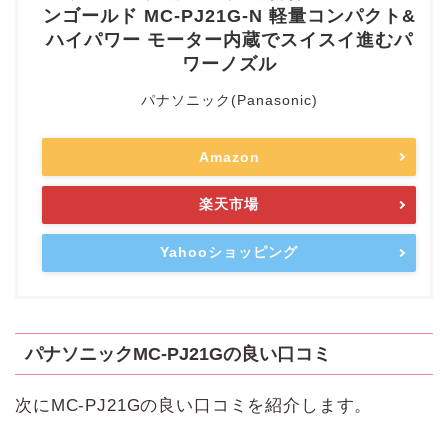
ンゴールド MC-PJ21G-N 軽量コンパクト&
ハイパワー モーター内蔵でスイスイ進むパ
ワーノズル
パナソニック(Panasonic)
Amazon
楽天市場
Yahooショッピング
パナソニックMC-PJ21Gの良い口コミ
次にMC-PJ21Gの良い口コミを紹介します。