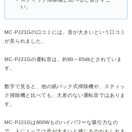
い。
MC-PJ21Gの口コミには、音が大きいという口コミ
が見られました。
MC-PJ21Gの運転音は、約60～65dbとされていま
す。
数字で見ると、他の紙パック式掃除機や、スティッ
ク掃除機と比べても、大差のない運転音ではありま
す。
MC-PJ21Gは600Wものハイパワーな吸引力なの
で、人によっては音が大きいと感じるのかもしれま