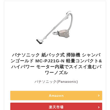
パナソニック 紙パック式 掃除機 シャンパ
ンゴールド MC-PJ21G-N 軽量コンパクト&
ハイパワー モーター内蔵でスイスイ進むパ
ワーノズル
パナソニック(Panasonic)
Amazon
楽天市場