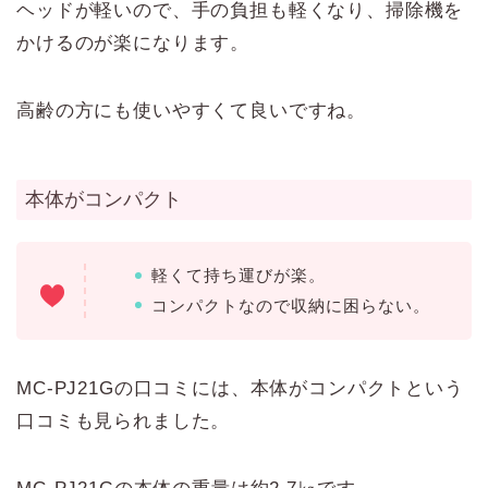
ヘッドが軽いので、手の負担も軽くなり、掃除機を
かけるのが楽になります。
高齢の方にも使いやすくて良いですね。
本体がコンパクト
軽くて持ち運びが楽。
コンパクトなので収納に困らない。
MC-PJ21Gの口コミには、本体がコンパクトという
口コミも見られました。