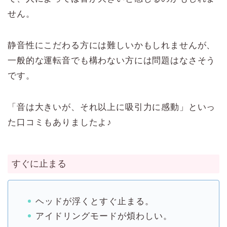
せん。
静音性にこだわる方には難しいかもしれませんが、
一般的な運転音でも構わない方には問題はなさそう
です。
「音は大きいが、それ以上に吸引力に感動」といっ
た口コミもありましたよ♪
すぐに止まる
ヘッドが浮くとすぐ止まる。
アイドリングモードが煩わしい。