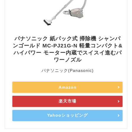
パナソニック 紙パック式 掃除機 シャンパ
ンゴールド MC-PJ21G-N 軽量コンパクト&
ハイパワー モーター内蔵でスイスイ進むパ
ワーノズル
パナソニック(Panasonic)
Amazon
楽天市場
Yahooショッピング