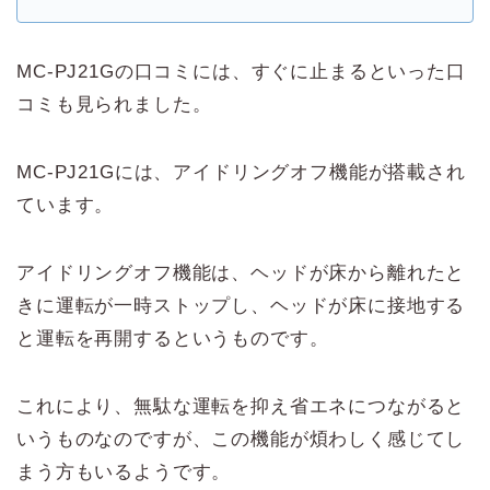
MC-PJ21Gの口コミには、すぐに止まるといった口
コミも見られました。
MC-PJ21Gには、アイドリングオフ機能が搭載され
ています。
アイドリングオフ機能は、ヘッドが床から離れたと
きに運転が一時ストップし、ヘッドが床に接地する
と運転を再開するというものです。
これにより、無駄な運転を抑え省エネにつながると
いうものなのですが、この機能が煩わしく感じてし
まう方もいるようです。