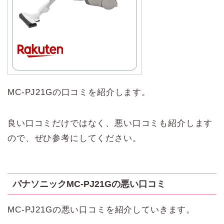
MC-PJ21Gの口コミを紹介します。
良い口コミだけではなく、悪い口コミも紹介します
ので、ぜひ参考にしてください。
パナソニックMC-PJ21Gの悪い口コミ
MC-PJ21Gの悪い口コミを紹介していきます。