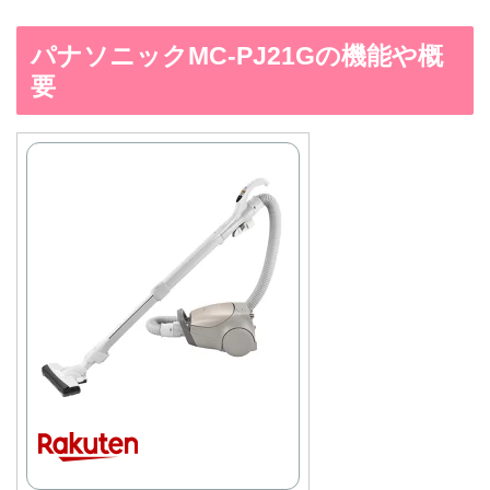
パナソニックMC-PJ21Gの機能や概
要