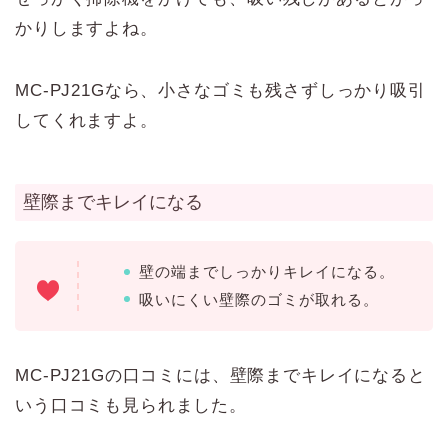
かりしますよね。
MC-PJ21Gなら、小さなゴミも残さずしっかり吸引
してくれますよ。
壁際までキレイになる
壁の端までしっかりキレイになる。
吸いにくい壁際のゴミが取れる。
MC-PJ21Gの口コミには、壁際までキレイになると
いう口コミも見られました。