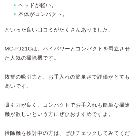
ヘッドが軽い。
本体がコンパクト。
といった良い口コミがたくさんありました。
MC-PJ21Gは、ハイパワーとコンパクトを両立させ
た人気の掃除機です。
抜群の吸引力と、お手入れの簡単さで評価がとても
高いです。
吸引力が良く、コンパクトでお手入れも簡単な掃除
機が欲しいという方にぜひおすすめですよ。
掃除機を検討中の方は、ぜひチェックしてみてくだ