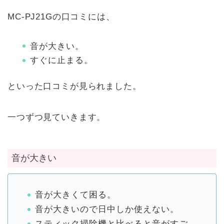
MC-PJ21Gの口コミには、
音が大きい。
すぐに止まる。
といった口コミが見られました。
一つずつ見ていきます。
音が大きい
音が大きくて困る。
音が大きいので日中しか使えない。
スティック掃除機と比べると音がすご