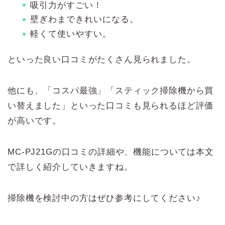
吸引力がすごい！
壁ぎわまできれいになる。
軽くて使いやすい。
といった良い口コミがたくさん見られました。
他にも、「コスパ最強」「スティック掃除機から買
い替えました」といった口コミも見られるほど評価
が高いです。
MC-PJ21Gの口コミの詳細や、機能については本文
で詳しく紹介していきますね。
掃除機を検討中の方はぜひ参考にしてください♪