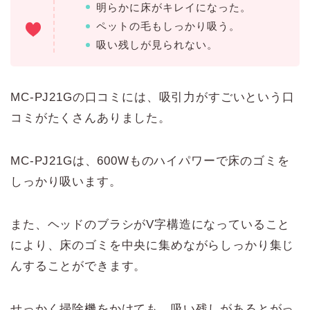
明らかに床がキレイになった。
ペットの毛もしっかり吸う。
吸い残しが見られない。
MC-PJ21Gの口コミには、吸引力がすごいという口
コミがたくさんありました。
MC-PJ21Gは、600Wものハイパワーで床のゴミを
しっかり吸います。
また、ヘッドのブラシがV字構造になっていること
により、床のゴミを中央に集めながらしっかり集じ
んすることができます。
せっかく掃除機をかけても、吸い残しがあるとがっ