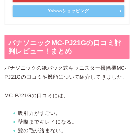
Yahooショッピング
パナソニックMC-PJ21Gの口コミ評
判レビュー！まとめ
パナソニックの紙パック式キャニスター掃除機MC-
PJ21Gの口コミや機能について紹介してきました。
MC-PJ21Gの口コミには、
吸引力がすごい。
壁際までキレイになる。
髪の毛が絡まない。