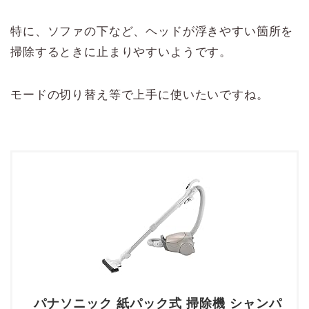
特に、ソファの下など、ヘッドが浮きやすい箇所を
掃除するときに止まりやすいようです。
モードの切り替え等で上手に使いたいですね。
パナソニック 紙パック式 掃除機 シャンパ