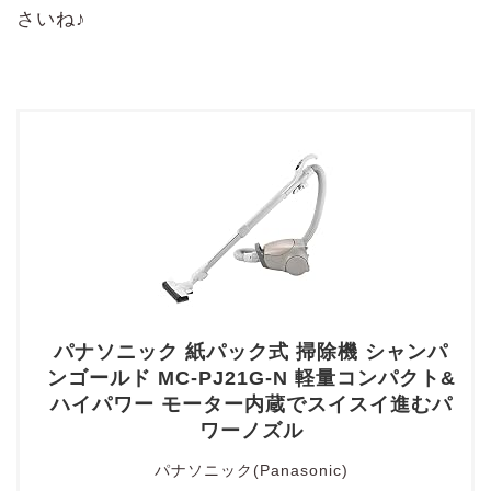
さいね♪
パナソニック 紙パック式 掃除機 シャンパ
ンゴールド MC-PJ21G-N 軽量コンパクト&
ハイパワー モーター内蔵でスイスイ進むパ
ワーノズル
パナソニック(Panasonic)