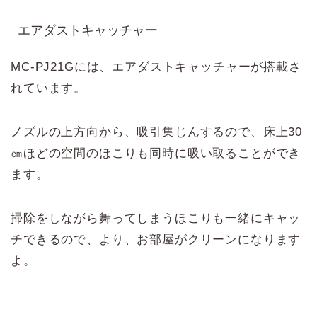
エアダストキャッチャー
MC-PJ21Gには、エアダストキャッチャーが搭載さ
れています。
ノズルの上方向から、吸引集じんするので、床上30
㎝ほどの空間のほこりも同時に吸い取ることができ
ます。
掃除をしながら舞ってしまうほこりも一緒にキャッ
チできるので、より、お部屋がクリーンになります
よ。