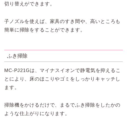
切り替えができます。
子ノズルを使えば、家具のすき間や、高いところも
簡単に掃除をすることができます。
ふき掃除
MC-PJ21Gは、マイナスイオンで静電気を抑えるこ
とにより、床のほこりやゴミをしっかりキャッチし
ます。
掃除機をかけるだけで、まるでふき掃除をしたかの
ような仕上がりになります。