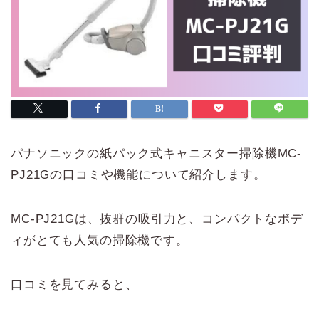
パナソニックの紙パック式キャニスター掃除機MC-
PJ21Gの口コミや機能について紹介します。
MC-PJ21Gは、抜群の吸引力と、コンパクトなボデ
ィがとても人気の掃除機です。
口コミを見てみると、