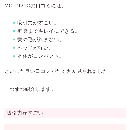
MC-PJ21Gの口コミには、
吸引力がすごい。
壁際までキレイにできる。
髪の毛が絡まない。
ヘッドが軽い。
本体がコンパクト。
といった良い口コミがたくさん見られました。
一つずつ紹介します。
吸引力がすごい