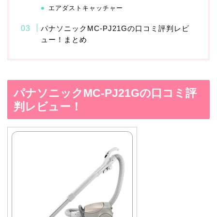
エアダストキャッチャー
パナソニックMC-PJ21Gの口コミ評判レビ
ュー！まとめ
パナソニックMC-PJ21Gの口コミ評
判レビュー！