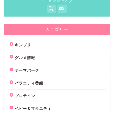
＼ Follow me ／
カテゴリー
キンプリ
グルメ情報
テーマパーク
バラエティ番組
プロテイン
ベビー＆マタニティ