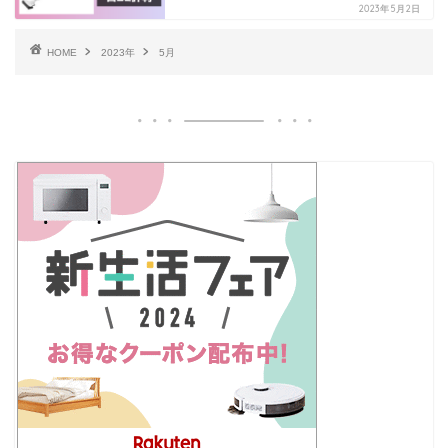
2023年5月2日
HOME
2023年
5月