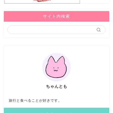
サイト内検索
ちゃんとも
旅行と食べることが好きです。