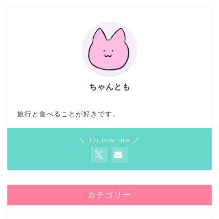
ちゃんとも
旅行と食べることが好きです。
＼ Follow me ／
カテゴリー