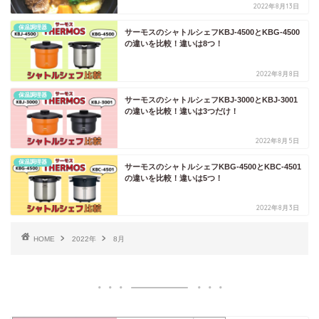
2022年8月13日
保温調理器
サーモスのシャトルシェフKBJ-4500とKBG-4500
の違いを比較！違いは8つ！
2022年8月8日
保温調理器
サーモスのシャトルシェフKBJ-3000とKBJ-3001
の違いを比較！違いは3つだけ！
2022年8月5日
保温調理器
サーモスのシャトルシェフKBG-4500とKBC-4501
の違いを比較！違いは5つ！
2022年8月3日
HOME
2022年
8月