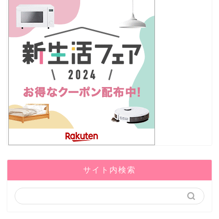
サイト内検索