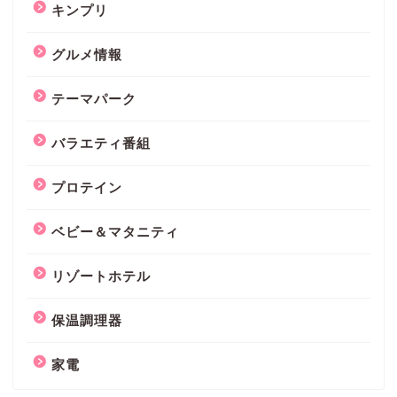
キンプリ
グルメ情報
テーマパーク
バラエティ番組
プロテイン
ベビー＆マタニティ
リゾートホテル
保温調理器
家電